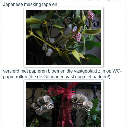
Japanese masking tape en
versierd met papieren bloemen die vastgeplakt zijn op WC-
papierrollen (die de Germanen vast nog niet hadden!).