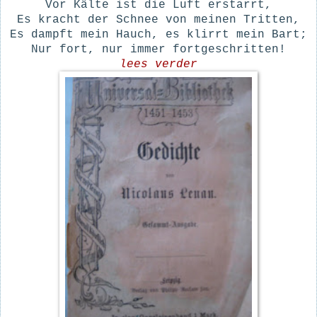
Vor Kälte ist die Luft erstarrt,
Es kracht der Schnee von meinen Tritten,
Es dampft mein Hauch, es klirrt mein Bart;
Nur fort, nur immer fortgeschritten!
lees verder