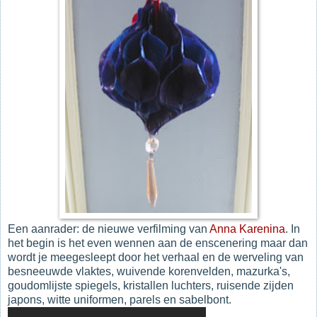
Een aanrader: de nieuwe verfilming van
Anna Karenina
. In
het begin is het even wennen aan de enscenering maar dan
wordt je meegesleept door het verhaal en de werveling van
besneeuwde vlaktes, wuivende korenvelden, mazurka's,
goudomlijste spiegels, kristallen luchters, ruisende zijden
japons, witte uniformen, parels en sabelbont.