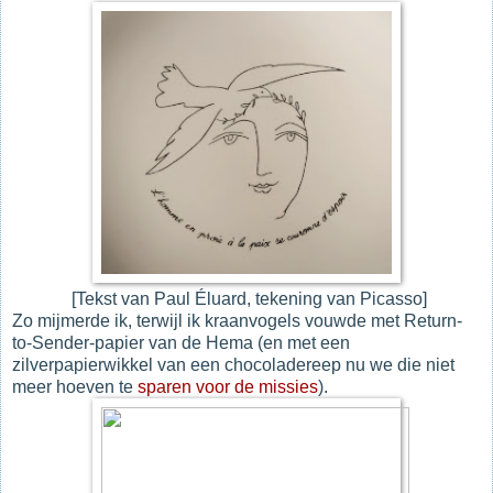
[Tekst van Paul Éluard, tekening van Picasso]
Zo mijmerde ik, terwijl ik kraanvogels vouwde met Return-
to-Sender-papier van de Hema (en met een
zilverpapierwikkel van een chocoladereep nu we die niet
meer hoeven te
sparen voor de missies
).