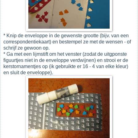
* Knip de enveloppe in de gewenste grootte (bijv. van een
correspondentiekaart) en bestempel ze met de wensen - of
schrijf ze gewoon op.
* Ga met een lijmstift om het venster (zodat de uitgponste
figuurtjes niet in de enveloppe verdwijnen) en strooi er de
kerstornamentjes op (ik gebruikte er 16 - 4 van elke kleur)
en sluit de enveloppe).