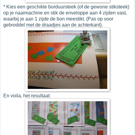
* Kies een geschikte borduursteek (of de gewone stiksteek)
op je naaimachine en stik de enveloppe aan 4 zijden vast,
waarbij je aan 1 zijde de bon meestikt. (Pas op voor
gebroddel met de draadjes aan de achterkant).
En voila, het resultaat: