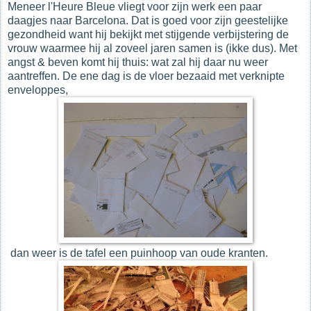
Meneer l'Heure Bleue vliegt voor zijn werk een paar
daagjes naar Barcelona. Dat is goed voor zijn geestelijke
gezondheid want hij bekijkt met stijgende verbijstering de
vrouw waarmee hij al zoveel jaren samen is (ikke dus). Met
angst & beven komt hij thuis: wat zal hij daar nu weer
aantreffen. De ene dag is de vloer bezaaid met verknipte
enveloppes,
dan weer is de tafel een puinhoop van oude kranten.