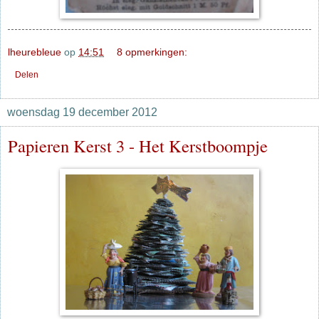
lheurebleue
op
14:51
8 opmerkingen:
Delen
woensdag 19 december 2012
Papieren Kerst 3 - Het Kerstboompje