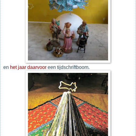
en
het jaar daarvoor
een tijdschriftboom.