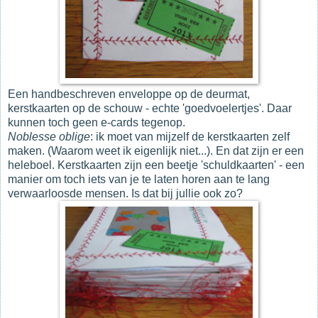
Een handbeschreven enveloppe op de deurmat,
kerstkaarten op de schouw - echte 'goedvoelertjes'. Daar
kunnen toch geen e-cards tegenop.
Noblesse oblige
: ik moet van mijzelf de kerstkaarten zelf
maken. (Waarom weet ik eigenlijk niet...). En dat zijn er een
heleboel. Kerstkaarten zijn een beetje 'schuldkaarten' - een
manier om toch iets van je te laten horen aan te lang
verwaarloosde mensen. Is dat bij jullie ook zo?