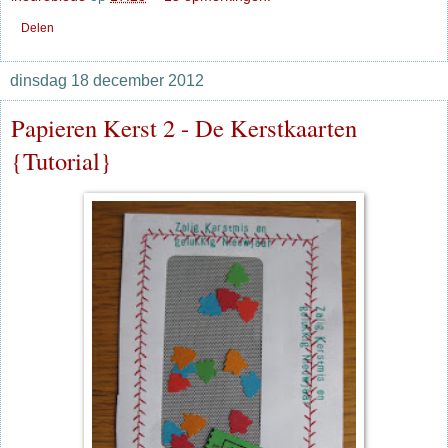
Delen
dinsdag 18 december 2012
Papieren Kerst 2 - De Kerstkaarten
{Tutorial}