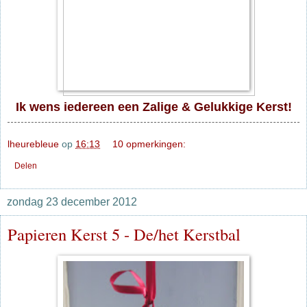
Ik wens iedereen een Zalige & Gelukkige Kerst!
lheurebleue
op
16:13
10 opmerkingen:
Delen
zondag 23 december 2012
Papieren Kerst 5 - De/het Kerstbal