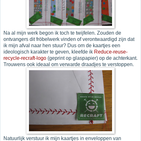
Na al mijn werk begon ik toch te twijfelen. Zouden de
ontvangers dit fröbelwerk vinden of verontwaardigd zijn dat
ik mijn afval naar hen stuur? Dus om de kaartjes een
ideologisch karakter te geven, kleefde ik
Reduce-reuse-
recycle-recraft-logo
(geprint op glaspapier) op de achterkant.
Trouwens ook ideaal om verwarde draadjes te verstoppen.
Natuurlijk verstuur ik mijn kaartjes in enveloppen van