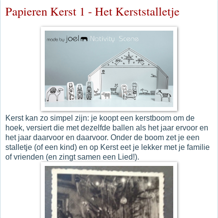
Papieren Kerst 1 - Het Kerststalletje
Kerst kan zo simpel zijn: je koopt een kerstboom om de
hoek, versiert die met dezelfde ballen als het jaar ervoor en
het jaar daarvoor en daarvoor. Onder de boom zet je een
stalletje (of een kind) en op Kerst eet je lekker met je familie
of vrienden (en zingt samen een Lied!).