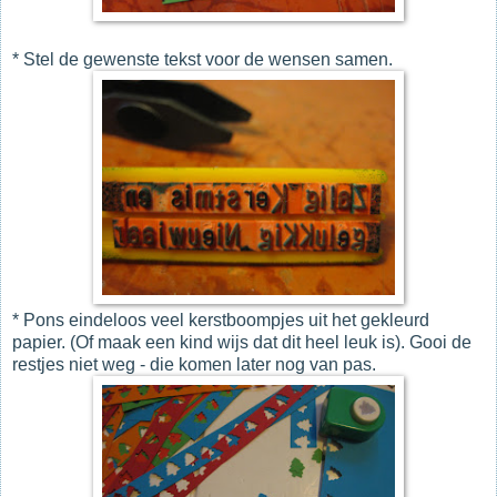
* Stel de gewenste tekst voor de wensen samen.
* Pons eindeloos veel kerstboompjes uit het gekleurd
papier. (Of maak een kind wijs dat dit heel leuk is). Gooi de
restjes niet weg - die komen later nog van pas.