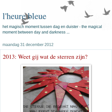
l'heure bleue
het magisch moment tussen dag en duister - the magical
moment between day and darkness ...
maandag 31 december 2012
2013: Weet gij wat de sterren zijn?