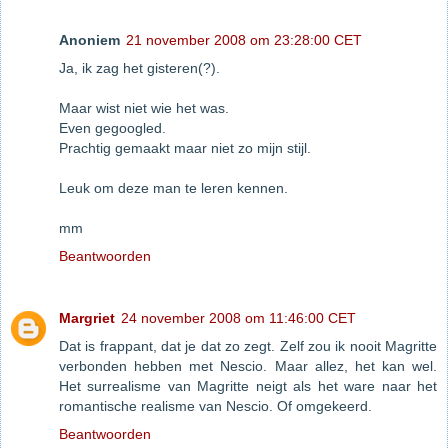
Anoniem
21 november 2008 om 23:28:00 CET
Ja, ik zag het gisteren(?).
Maar wist niet wie het was.
Even gegoogled.
Prachtig gemaakt maar niet zo mijn stijl.
Leuk om deze man te leren kennen.
mm
Beantwoorden
Margriet
24 november 2008 om 11:46:00 CET
Dat is frappant, dat je dat zo zegt. Zelf zou ik nooit Magritte
verbonden hebben met Nescio. Maar allez, het kan wel.
Het surrealisme van Magritte neigt als het ware naar het
romantische realisme van Nescio. Of omgekeerd.
Beantwoorden