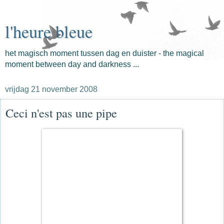
l'heure bleue
het magisch moment tussen dag en duister - the magical
moment between day and darkness ...
vrijdag 21 november 2008
Ceci n'est pas une pipe