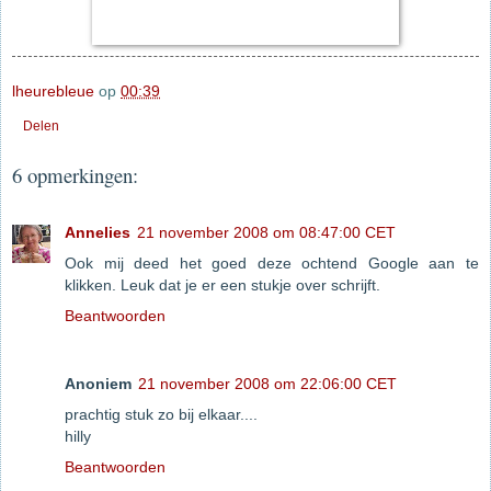
lheurebleue
op
00:39
Delen
6 opmerkingen:
Annelies
21 november 2008 om 08:47:00 CET
Ook mij deed het goed deze ochtend Google aan te
klikken. Leuk dat je er een stukje over schrijft.
Beantwoorden
Anoniem
21 november 2008 om 22:06:00 CET
prachtig stuk zo bij elkaar....
hilly
Beantwoorden