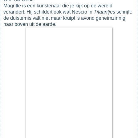
Magritte is een kunstenaar die je kijk op de wereld
verandert. Hij schildert ook wat Nescio in
Titaantjes
schrijft:
de duisternis valt niet maar kruipt 's avond geheimzinnig
naar boven uit de aarde.