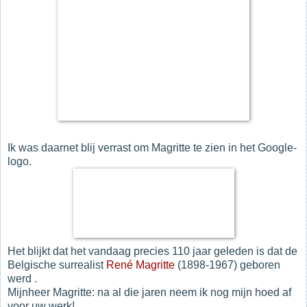
Ik was daarnet blij verrast om Magritte te zien in het Google-
logo.
Het blijkt dat het vandaag precies 110 jaar geleden is dat de
Belgische surrealist
René Magritte
(1898-1967) geboren
werd .
Mijnheer Magritte: na al die jaren neem ik nog mijn hoed af
voor uw werk!